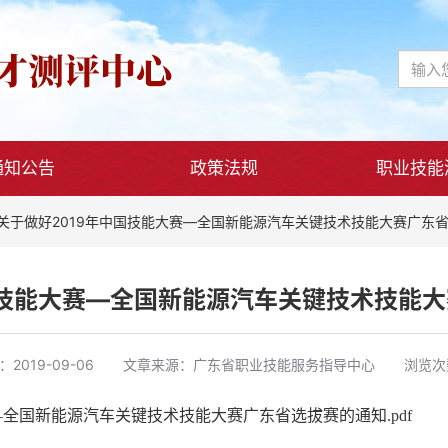
通知公告
政策法规
职业技能
关于做好2019年中国技能大赛—全国新能源汽车关键技术技能大赛广东
国技能大赛—全国新能源汽车关键技术技能
：
2019-09-06
文章来源：
广东省职业技能服务指导中心
浏览次数
—全国新能源汽车关键技术技能大赛广东省选拔赛的通知.pdf