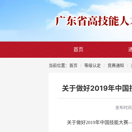
首页
当前位置：首页
等级认定
竞赛通知
关于做好2019年中
发布时间
关于做好2019年中国技能大赛