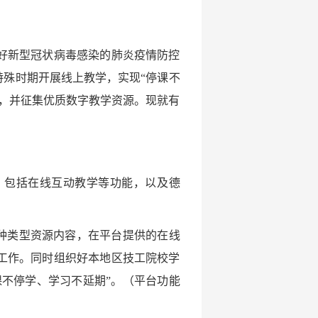
好新型冠状病毒感染的肺炎疫情防控
特殊时期开展线上教学，实现“停课不
资源内容，并征集优质数字教学资源。现就有
，包括在线互动教学等功能，以及德
种类型资源内容，在平台提供的在线
工作。同时组织好本地区技工院校学
课不停学、学习不延期”。（平台功能