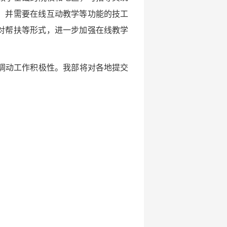
，并需要在线互动教学等功能的技工
对帮扶等形式，进一步加强在线教学
调动工作积极性。我部将对各地提交