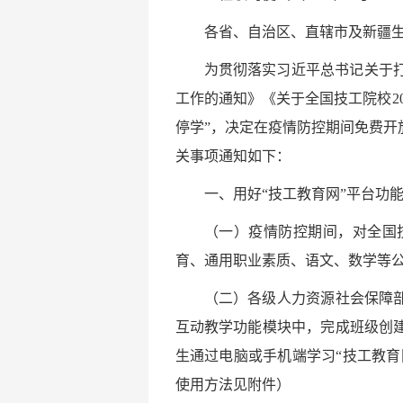
各省、自治区、直辖市及新疆
为贯彻落实习近平总书记关于
工作的通知》《关于全国技工院校2
停学”，决定在疫情防控期间免费开放“技
关事项通知如下：
一、用好“技工教育网”平台功
（一）疫情防控期间，对全国
育、通用职业素质、语文、数学等
（二）各级人力资源社会保障
互动教学功能模块中，完成班级创
生通过电脑或手机端学习“技工教育
使用方法见附件）