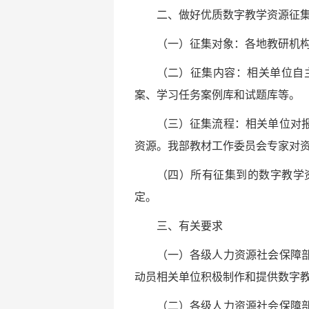
二、做好优质数字教学资源征
（一）征集对象：各地教研机
（二）征集内容：相关单位自
案、学习任务案例库和试题库等。
（三）征集流程：相关单位对
资源。我部教材工作委员会专家对资
（四）所有征集到的数字教学
定。
三、有关要求
（一）各级人力资源社会保障
动员相关单位积极制作和提供数字
（二）各级人力资源社会保障