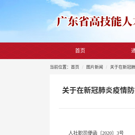
首页
当前位置：首页
图片新闻
关于在新冠肺
关于在新冠肺炎疫情防
人社职司便函〔2020〕3号