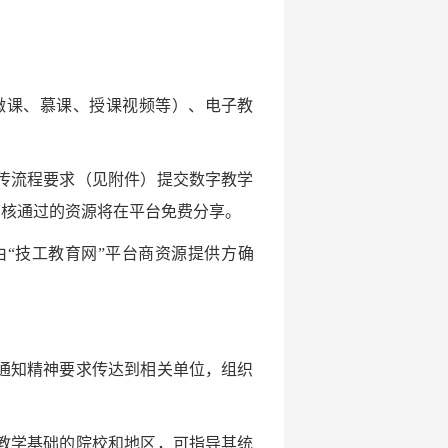
微课、慕课、授课视频等）、电子教
传流程要求（见附件）提交数字教学
审核通过的资源将在平台免费分享。
“技工教育网”平台商资源提供方确
通知精神要求传达到相关单位，组织
教学基础的院校和地区，可指导其统