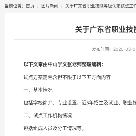
当前位置：首页
图片新闻
关于广东省职业技能等级认定试点工
关于广东省职业技
发布时间：
2020-03-0
以下文章由中山学文张老师整理编辑：
试点方案需包含但不限于以下五方面内容：
一、基本情况
包括学校简介、专业设置、近5年招生及就业、职业
二、试点工作机构情况
包括组成人员及分工情况等。