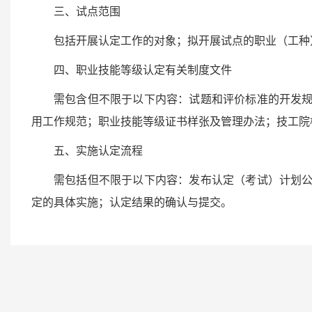
三、试点范围
包括开展认定工作的对象；拟开展试点的职业（工种
四、职业技能等级认定有关制度文件
需包含但不限于以下内容：试题和评价标准的开发
用工作规范；职业技能等级证书样张及管理办法；技工院
五、实施认定流程
需包括但不限于以下内容：发布认定（考试）计划
定的具体实施；认定结果的确认与提交。