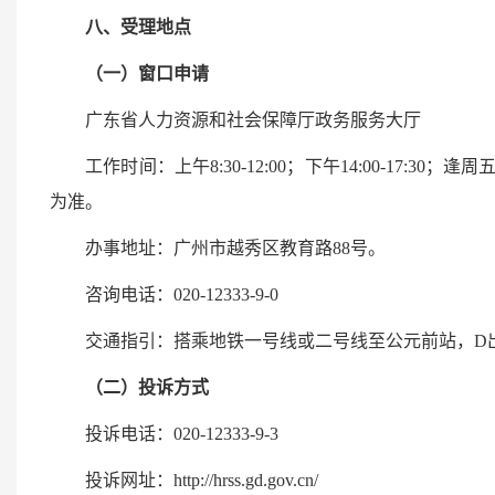
八、受理地点
（一）窗口申请
广东省人力资源和社会保障厅政务服务大厅
工作时间：上午8:30-12:00；下午14:00-1
为准。
办事地址：广州市越秀区教育路88号。
咨询电话：020-12333-9-0
交通指引：搭乘地铁一号线或二号线至公元前站，D
（二）投诉方式
投诉电话：020-12333-9-3
投诉网址：http://hrss.gd.gov.cn/