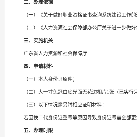
二、办理依据
（一）
《关于做好职业资格证书查询系统建设工作的
（二）《人力资源社会保障部办公厅关于进一步做好技能
三、实施机关
广东省人力资源和社会保障厅
四、申请材料
（一）本人身份证原件；
（二）大一寸免冠白底光面无花边相片1张（已实行
（三）以下情况需另附相应证明材料：
若因换二代身份证重号等原因导致身份证号需全部更
五、办理时限