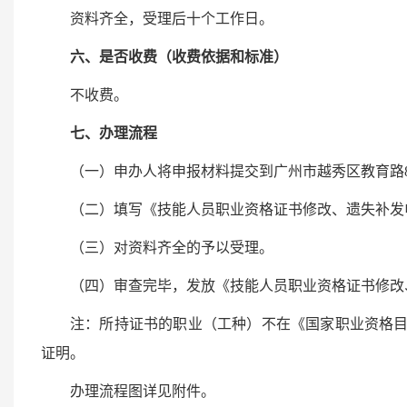
资料齐全，受理后十个工作日。
六、是否收费（收费依据和标准）
不收费。
七、办理流程
（一）申办人将申报材料提交到广州市越秀区教育路
（二）填写《技能人员职业资格证书修改、遗失补发
（三）对资料齐全的予以受理。
（四）审查完毕，发放《技能人员职业资格证书修改
注：所持证书的职业（工种）不在《国家职业资格
证明。
办理流程图详见附件。