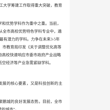
工大学筹建工作取得重大突破，教育
学和优势学科作为重中之重。当前，
动，从全市高校优势特色学科专业中，遴
有潜力的学科。力争在未来3-5年
科。市教育局印发《关于调整优化高等
动高校快速响应市委市政府产业战略
低空经济等产业急需紧缺学科。
发展的核心要素，又是科技创新的主
聚鹏城的良好发展态势。目前，全市
梦的城市”。