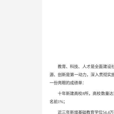
教育、科技、人才是全面建设
源、创新是第一动力，深入贯彻实
一份亮眼的成绩单：
十年新建高校8所，高校数量达到
名前1%；
近三年新增基础教育学位54.4万