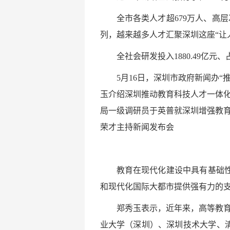
全市各类人才超679万人、高
列，越来越多人才汇聚深圳这座“让
全社会研发投入1880.49亿元
5月16日，深圳市政府新闻办
玉介绍深圳推动教育科技人才一体
局一级调研员于英普就深圳增强教育
荣才主持新闻发布会
教育在现代化建设中具有基础
和现代化国际大都市提供强有力的
郑秀玉表示，近年来，高等教育
业大学（深圳）、深圳技术大学、清