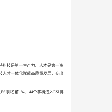
持科技是第一生产力、人才是第一资
技人才一体化赋能高质量发展，交出
I排名前1‰，44个学科进入ESI排