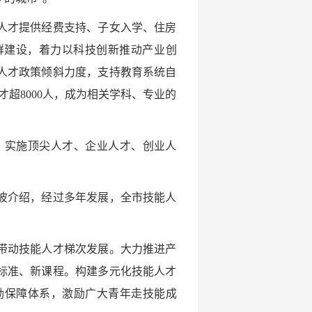
人才提供经费支持、子女入学、住房
集群建设，着力以科技创新推动产业创
人才政策倾斜力度，支持教育系统自
超8000人，成为相关学科、专业的
，实施顶尖人才、企业人才、创业人
波介绍，经过多年发展，全市技能人
带动技能人才梯次发展。大力推进产
标准、新课程。构建多元化技能人才
励保障体系，激励广大青年走技能成