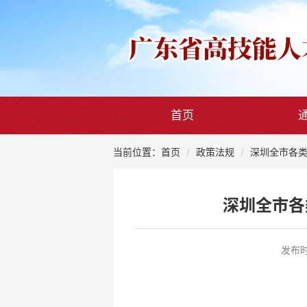
首页
当前位置：首页
政策法规
深圳全市各类
深圳全市各
发布