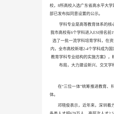
校，8所高校入选广东省高水平大
部已发布拟同意设置的公示。
学科专业是高等教育体系的核
我市高校有6个学科进入ESI排名前
选了一批一流学科培育学科，在资
内，全市高校新增2-4个学科成为
教育学科专业结构的实施方案》，
布局，大力建设新兴、交叉学
在“三位一体”统筹推进教育
体。
邓晓俊表示，近年来，深圳着
各类人才超679万人、高层次人才2